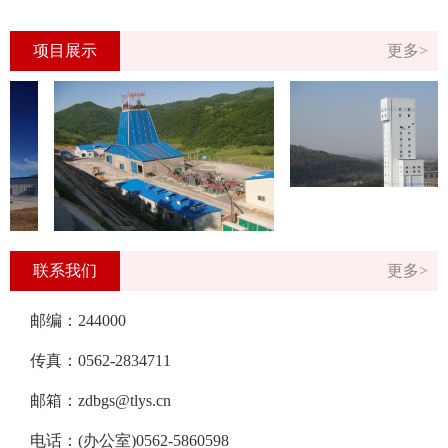
项目展示
更多>
联系我们
更多>
邮编：244000
传真：0562-2834711
邮箱：zdbgs@tlys.cn
电话：(办公室)0562-5860598