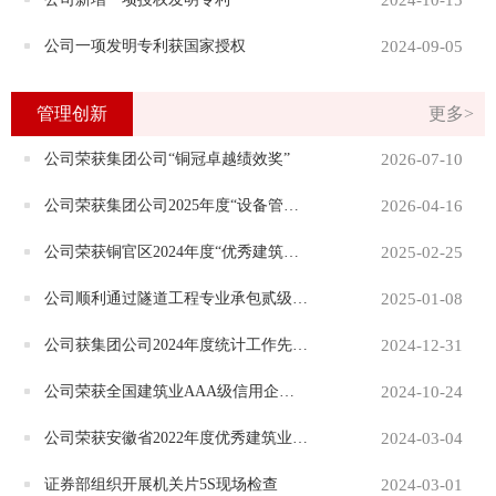
公司一项发明专利获国家授权
2024-09-05
管理创新
更多>
公司荣获集团公司“铜冠卓越绩效奖”
2026-07-10
公司荣获集团公司2025年度“设备管理工作先进单位”荣誉称号
2026-04-16
公司荣获铜官区2024年度“优秀建筑业企业”称号
2025-02-25
公司顺利通过隧道工程专业承包贰级资质延续
2025-01-08
公司获集团公司2024年度统计工作先进单位称号
2024-12-31
公司荣获全国建筑业AAA级信用企业称号
2024-10-24
公司荣获安徽省2022年度优秀建筑业企业称号
2024-03-04
证券部组织开展机关片5S现场检查
2024-03-01