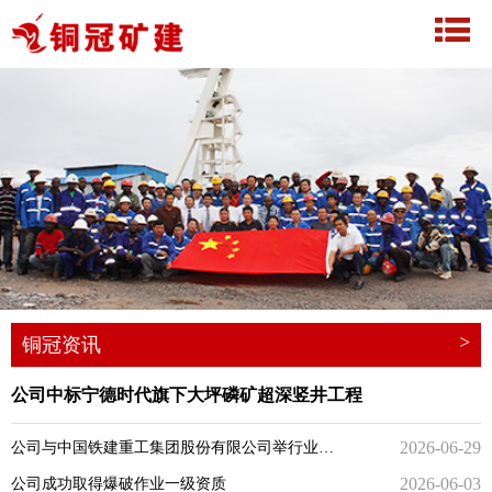
>
铜冠资讯
公司中标宁德时代旗下大坪磷矿超深竖井工程
2026-06-29
公司与中国铁建重工集团股份有限公司举行业务交流会
2026-06-03
公司成功取得爆破作业一级资质